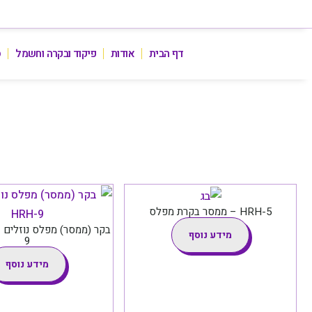
דף הבית
אודות
פיקוד ובקרה וחשמל
ס
HRH-5 – ממסר בקרת מפלס
מידע נוסף
9
מידע נוסף