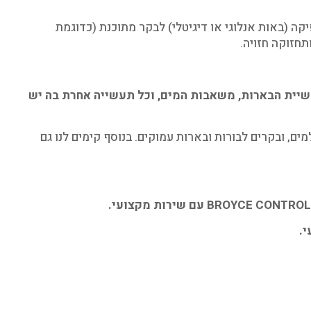
ה (באות אנלוגי או דיגיטלי) לבקר מתוכנת (כדוגמת
עשיית הבארות, משאבות המים, וכל תעשייה אחרת בה יש
ים, ובקרים לבורות ובארות עמוקים. בנוסף קימים לנו גם
BROYCE CONTROL
עם שירות מקצועי.
.