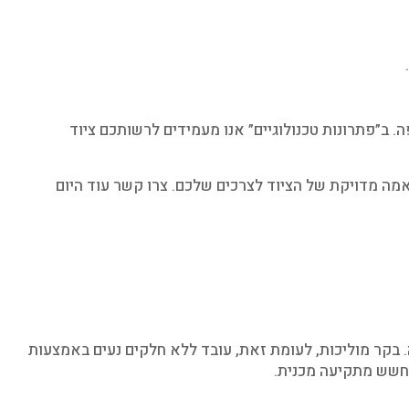
. ב”פתרונות טכנולוגיים” אנו מעמידים לרשותכם ציוד
אמה מדויקת של הציוד לצרכים שלכם. צרו קשר עוד היום
 בקר מוליכות, לעומת זאת, עובד ללא חלקים נעים באמצעות
 חשש מתקיעה מכנית.