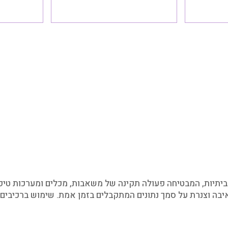
יות, המבטיחה פעולה תקינה של משאבות, מכלים ומערכות טיפול ב
יבה וצנרת על סמך נתונים המתקבלים בזמן אמת. שימוש ברכיבים