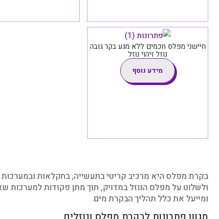
חיישני מפלס חכמים ללא מגע בקר גובה
נוזל זיהוי נוזל
מידע נוסף
בקרת מפלס היא מרכיב קריטי בתעשייה, בחקלאות ובמערכות בית
ולשלוט על מפלס הנוזל במדויק, תוך מתן פקודות למערכות שא
ומייעל את כלל תהליך הבקרת מים.
מגוון פתרונות לבקרת מפלס ונוזלים