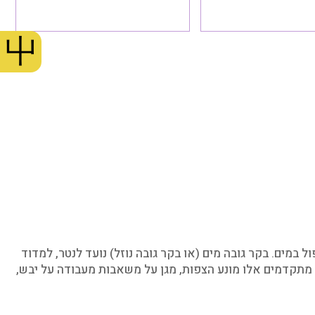
מים. בקר גובה מים (או בקר גובה נוזל) נועד לנטר, למדוד
 מתקדמים אלו מונע הצפות, מגן על משאבות מעבודה על יבש,