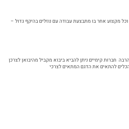
וכל מקצוע אחר בו מתבצעת עבודה עם נוזלים בהיקף גדול –
בה חברות קימיים ניתן להביא ביבוא מקביל מהיבואן לצרכן
 הכלים להתאים את הדגם המתאים לצרכי