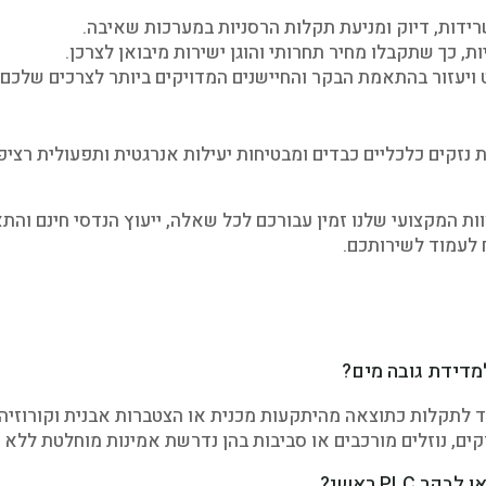
רידות, דיוק ומניעת תקלות הרסניות במערכות שאיבה.
ת, כך שתקבלו מחיר תחרותי והוגן ישירות מיבואן לצרכן.
ט ויעזור בהתאמת הבקר והחיישנים המדויקים ביותר לצרכים שלכם.
 נזקים כלכליים כבדים ומבטיחות יעילות אנרגטית ותפעולית רציפה
 המקצועי שלנו זמין עבורכם לכל שאלה, ייעוץ הנדסי חינם והת
 לעמוד לשירותכם.
ד לתקלות כתוצאה מהיתקעות מכנית או הצטברות אבנית וקורוזיה.
וקים, נוזלים מורכבים או סביבות בהן נדרשת אמינות מוחלטת ללא